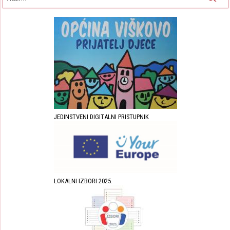
JEDINSTVENI DIGITALNI PRISTUPNIK
LOKALNI IZBORI 2025.