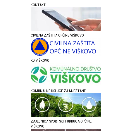
KONTAKTI
CIVILNA ZAŠTITA OPĆINE VIŠKOVO
KD VIŠKOVO
KOMUNALNE USLUGE ZA MJEŠTANE
ZAJEDNICA SPORTSKIH UDRUGA OPĆINE
VIŠKOVO