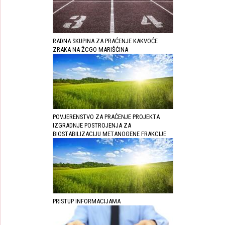
RADNA SKUPINA ZA PRAĆENJE KAKVOĆE
ZRAKA NA ŽCGO MARIŠĆINA
POVJERENSTVO ZA PRAĆENJE PROJEKTA
IZGRADNJE POSTROJENJA ZA
BIOSTABILIZACIJU METANOGENE FRAKCIJE
PRISTUP INFORMACIJAMA