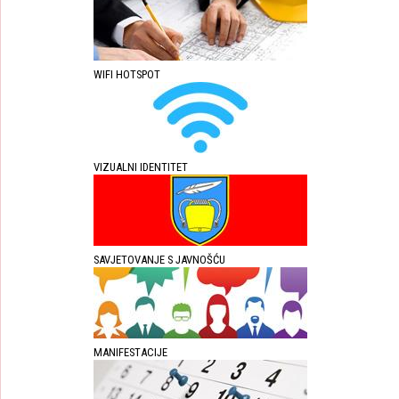
WIFI HOTSPOT
VIZUALNI IDENTITET
SAVJETOVANJE S JAVNOŠĆU
MANIFESTACIJE