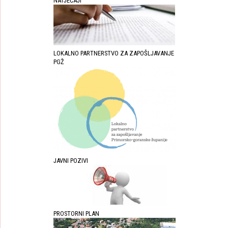
NATJEČAJI
LOKALNO PARTNERSTVO ZA ZAPOŠLJAVANJE
PGŽ
JAVNI POZIVI
PROSTORNI PLAN