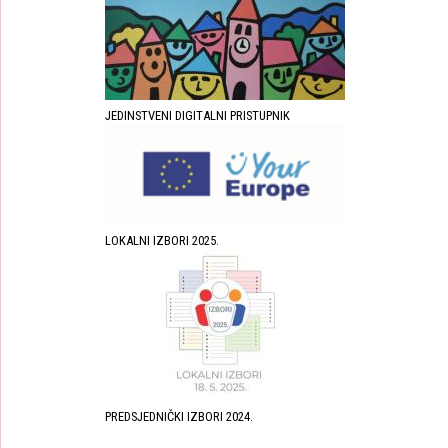
JEDINSTVENI DIGITALNI PRISTUPNIK
LOKALNI IZBORI 2025.
PREDSJEDNIČKI IZBORI 2024.