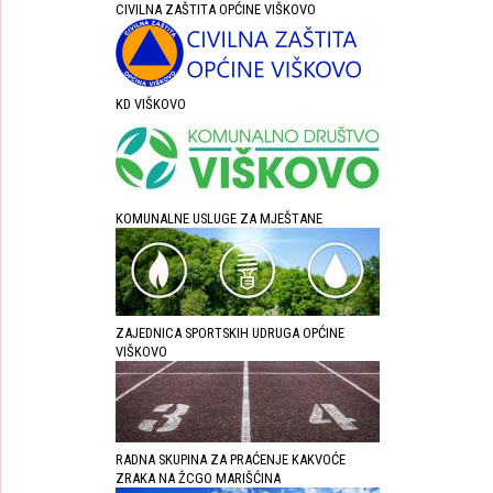
CIVILNA ZAŠTITA OPĆINE VIŠKOVO
KD VIŠKOVO
KOMUNALNE USLUGE ZA MJEŠTANE
ZAJEDNICA SPORTSKIH UDRUGA OPĆINE
VIŠKOVO
RADNA SKUPINA ZA PRAĆENJE KAKVOĆE
ZRAKA NA ŽCGO MARIŠĆINA