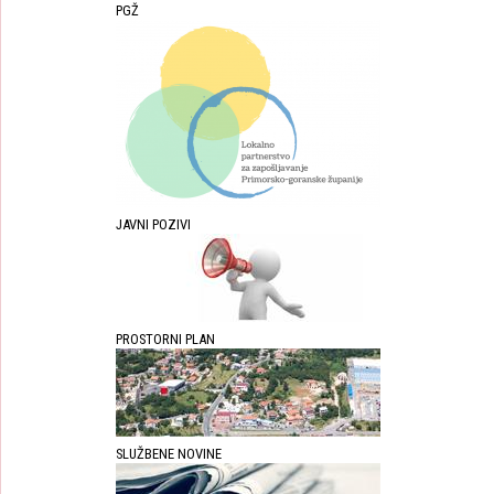
PGŽ
JAVNI POZIVI
PROSTORNI PLAN
SLUŽBENE NOVINE