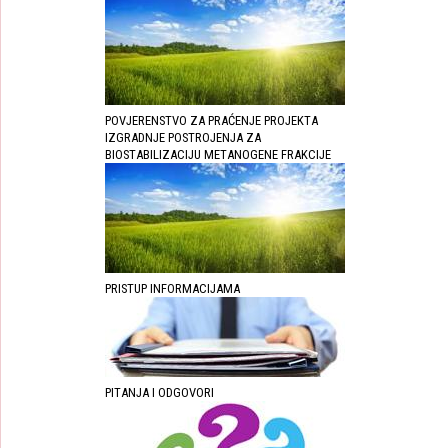
POVJERENSTVO ZA PRAĆENJE PROJEKTA
IZGRADNJE POSTROJENJA ZA
BIOSTABILIZACIJU METANOGENE FRAKCIJE
PRISTUP INFORMACIJAMA
PITANJA I ODGOVORI