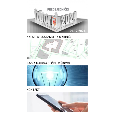
KATASTARSKA IZMJERA MARINIĆI
JAVNA NABAVA OPĆINE VIŠKOVO
KONTAKTI