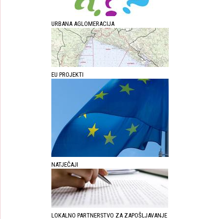
URBANA AGLOMERACIJA
EU PROJEKTI
NATJEČAJI
LOKALNO PARTNERSTVO ZA ZAPOŠLJAVANJE