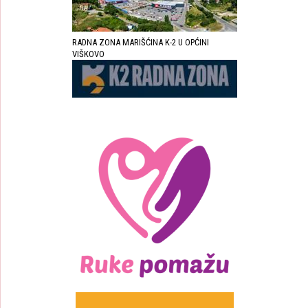
RADNA ZONA MARIŠĆINA K-2 U OPĆINI
VIŠKOVO