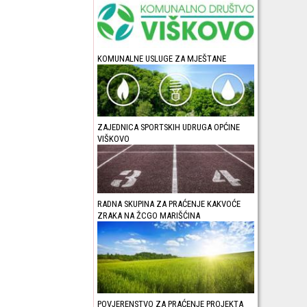
KOMUNALNE USLUGE ZA MJEŠTANE
ZAJEDNICA SPORTSKIH UDRUGA OPĆINE
VIŠKOVO
RADNA SKUPINA ZA PRAĆENJE KAKVOĆE
ZRAKA NA ŽCGO MARIŠĆINA
POVJERENSTVO ZA PRAĆENJE PROJEKTA