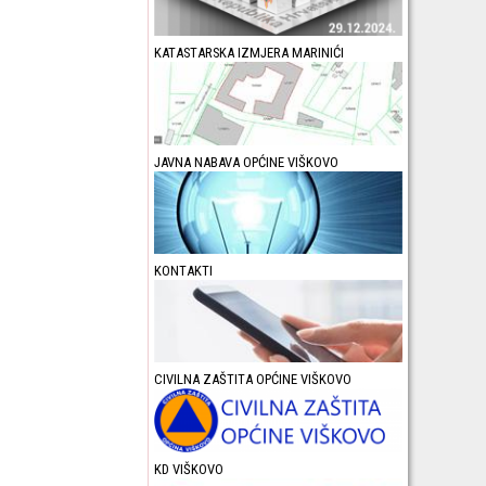
KATASTARSKA IZMJERA MARINIĆI
JAVNA NABAVA OPĆINE VIŠKOVO
KONTAKTI
CIVILNA ZAŠTITA OPĆINE VIŠKOVO
KD VIŠKOVO