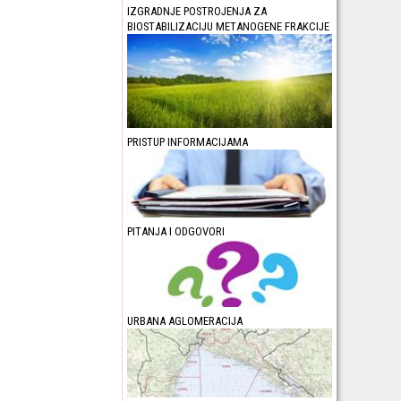
IZGRADNJE POSTROJENJA ZA
BIOSTABILIZACIJU METANOGENE FRAKCIJE
PRISTUP INFORMACIJAMA
PITANJA I ODGOVORI
URBANA AGLOMERACIJA