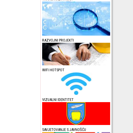
RAZVOJNI PROJEKTI
WIFI HOTSPOT
VIZUALNI IDENTITET
SAVJETOVANJE S JAVNOŠĆU