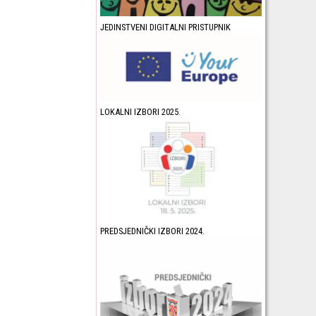
JEDINSTVENI DIGITALNI PRISTUPNIK
LOKALNI IZBORI 2025.
PREDSJEDNIČKI IZBORI 2024.