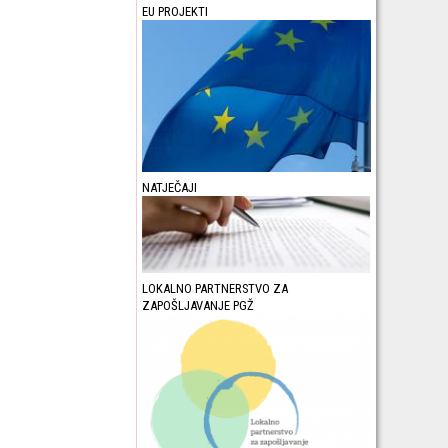
EU PROJEKTI
NATJEČAJI
LOKALNO PARTNERSTVO ZA
ZAPOŠLJAVANJE PGŽ