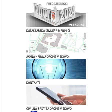
KATASTARSKA IZMJERA MARINIĆI
JAVNA NABAVA OPĆINE VIŠKOVO
KONTAKTI
CIVILNA ZAŠTITA OPĆINE VIŠKOVO