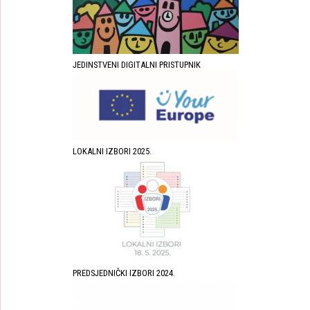
JEDINSTVENI DIGITALNI PRISTUPNIK
LOKALNI IZBORI 2025.
PREDSJEDNIČKI IZBORI 2024.