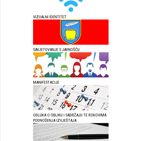
VIZUALNI IDENTITET
SAVJETOVANJE S JAVNOŠĆU
MANIFESTACIJE
ODLUKA O OBLIKU I SADRŽAJU TE ROKOVIMA
PODNOŠENJA IZVJEŠTAJA