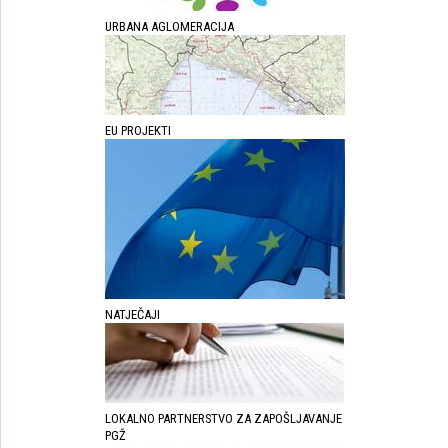
URBANA AGLOMERACIJA
EU PROJEKTI
NATJEČAJI
LOKALNO PARTNERSTVO ZA ZAPOŠLJAVANJE
PGŽ