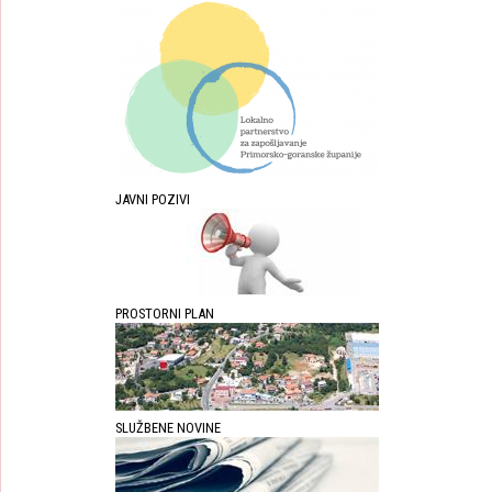
JAVNI POZIVI
PROSTORNI PLAN
SLUŽBENE NOVINE