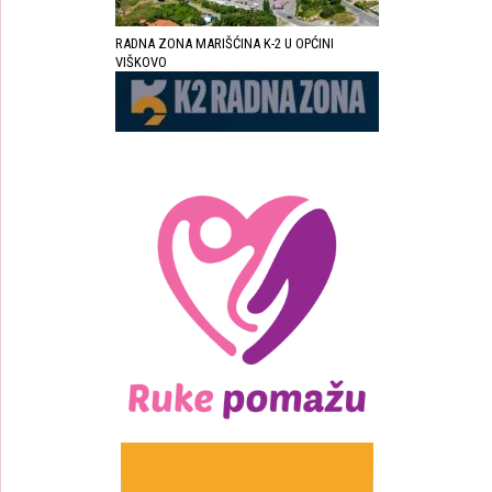
RADNA ZONA MARIŠĆINA K-2 U OPĆINI
VIŠKOVO