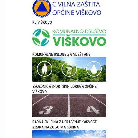
KD VIŠKOVO
KOMUNALNE USLUGE ZA MJEŠTANE
ZAJEDNICA SPORTSKIH UDRUGA OPĆINE
VIŠKOVO
RADNA SKUPINA ZA PRAĆENJE KAKVOĆE
ZRAKA NA ŽCGO MARIŠĆINA