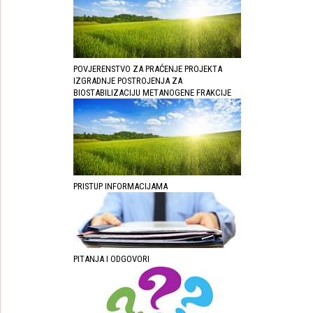
POVJERENSTVO ZA PRAĆENJE PROJEKTA
IZGRADNJE POSTROJENJA ZA
BIOSTABILIZACIJU METANOGENE FRAKCIJE
PRISTUP INFORMACIJAMA
PITANJA I ODGOVORI