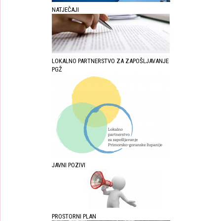
NATJEČAJI
LOKALNO PARTNERSTVO ZA ZAPOŠLJAVANJE
PGŽ
JAVNI POZIVI
PROSTORNI PLAN