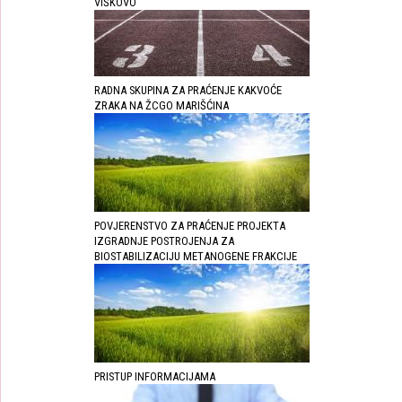
VIŠKOVO
RADNA SKUPINA ZA PRAĆENJE KAKVOĆE
ZRAKA NA ŽCGO MARIŠĆINA
POVJERENSTVO ZA PRAĆENJE PROJEKTA
IZGRADNJE POSTROJENJA ZA
BIOSTABILIZACIJU METANOGENE FRAKCIJE
PRISTUP INFORMACIJAMA