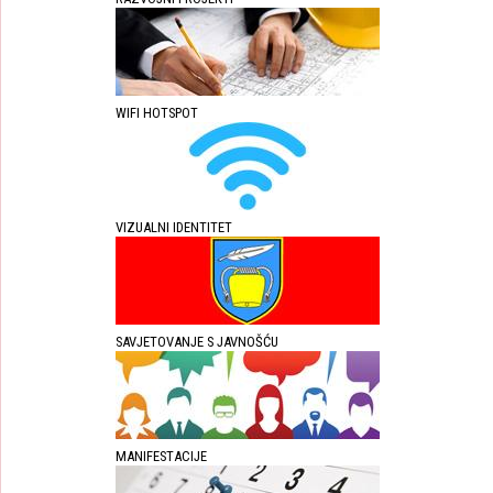
WIFI HOTSPOT
VIZUALNI IDENTITET
SAVJETOVANJE S JAVNOŠĆU
MANIFESTACIJE