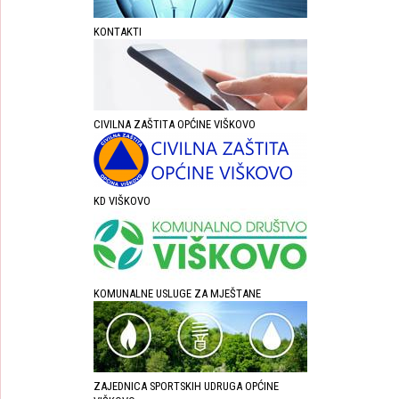
KONTAKTI
CIVILNA ZAŠTITA OPĆINE VIŠKOVO
KD VIŠKOVO
KOMUNALNE USLUGE ZA MJEŠTANE
ZAJEDNICA SPORTSKIH UDRUGA OPĆINE