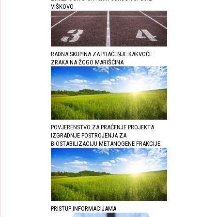
VIŠKOVO
RADNA SKUPINA ZA PRAĆENJE KAKVOĆE
ZRAKA NA ŽCGO MARIŠĆINA
POVJERENSTVO ZA PRAĆENJE PROJEKTA
IZGRADNJE POSTROJENJA ZA
BIOSTABILIZACIJU METANOGENE FRAKCIJE
PRISTUP INFORMACIJAMA