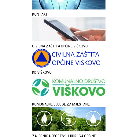
KONTAKTI
CIVILNA ZAŠTITA OPĆINE VIŠKOVO
KD VIŠKOVO
KOMUNALNE USLUGE ZA MJEŠTANE
ZAJEDNICA SPORTSKIH UDRUGA OPĆINE