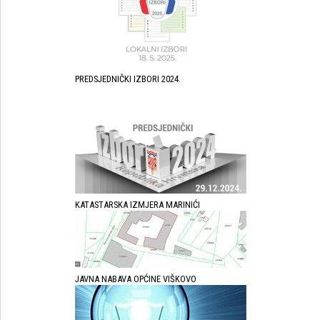
PREDSJEDNIČKI IZBORI 2024.
KATASTARSKA IZMJERA MARINIĆI
JAVNA NABAVA OPĆINE VIŠKOVO