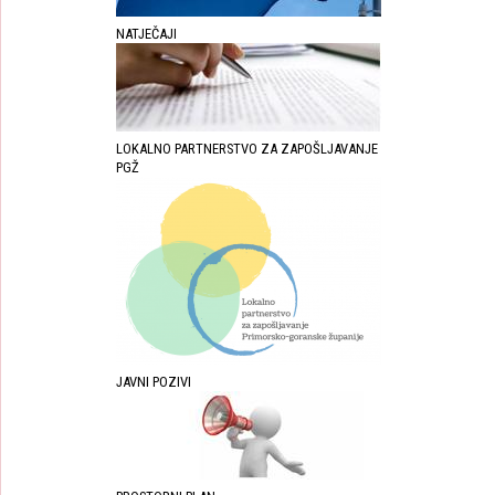
NATJEČAJI
LOKALNO PARTNERSTVO ZA ZAPOŠLJAVANJE
PGŽ
JAVNI POZIVI