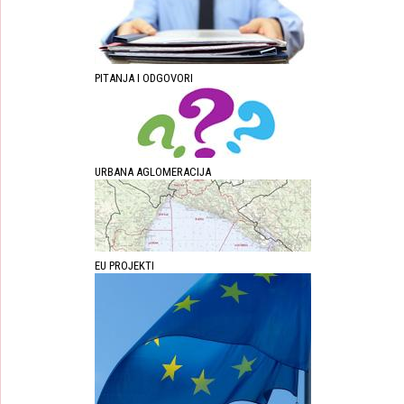
PITANJA I ODGOVORI
URBANA AGLOMERACIJA
EU PROJEKTI