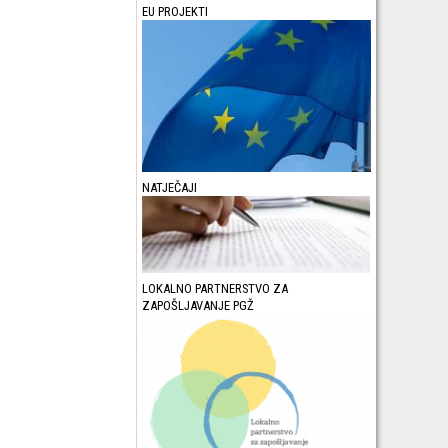
EU PROJEKTI
NATJEČAJI
LOKALNO PARTNERSTVO ZA
ZAPOŠLJAVANJE PGŽ