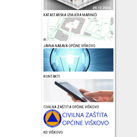
KATASTARSKA IZMJERA MARINIĆI
JAVNA NABAVA OPĆINE VIŠKOVO
KONTAKTI
CIVILNA ZAŠTITA OPĆINE VIŠKOVO
KD VIŠKOVO