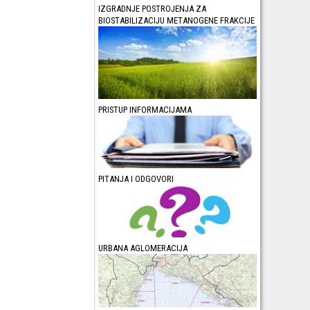
IZGRADNJE POSTROJENJA ZA
BIOSTABILIZACIJU METANOGENE FRAKCIJE
PRISTUP INFORMACIJAMA
PITANJA I ODGOVORI
URBANA AGLOMERACIJA