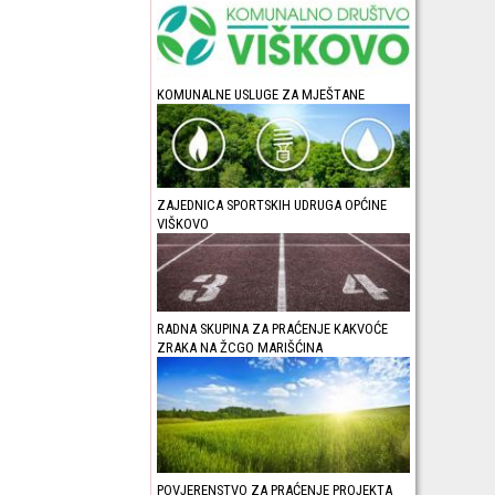
KOMUNALNE USLUGE ZA MJEŠTANE
ZAJEDNICA SPORTSKIH UDRUGA OPĆINE
VIŠKOVO
RADNA SKUPINA ZA PRAĆENJE KAKVOĆE
ZRAKA NA ŽCGO MARIŠĆINA
POVJERENSTVO ZA PRAĆENJE PROJEKTA