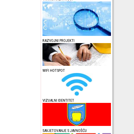
RAZVOJNI PROJEKTI
WIFI HOTSPOT
VIZUALNI IDENTITET
SAVJETOVANJE S JAVNOŠĆU