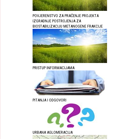
POVJERENSTVO ZA PRAĆENJE PROJEKTA
IZGRADNJE POSTROJENJA ZA
BIOSTABILIZACIJU METANOGENE FRAKCIJE
PRISTUP INFORMACIJAMA
PITANJA I ODGOVORI
URBANA AGLOMERACIJA