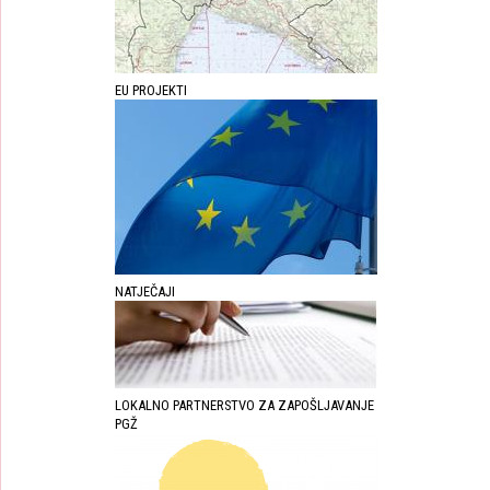
EU PROJEKTI
NATJEČAJI
LOKALNO PARTNERSTVO ZA ZAPOŠLJAVANJE
PGŽ