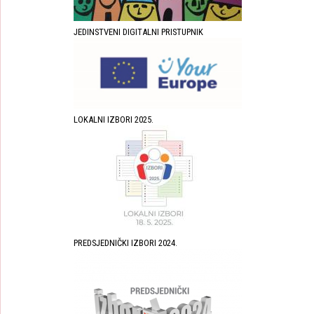
JEDINSTVENI DIGITALNI PRISTUPNIK
LOKALNI IZBORI 2025.
PREDSJEDNIČKI IZBORI 2024.