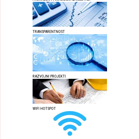
TRANSPARENTNOST
RAZVOJNI PROJEKTI
WIFI HOTSPOT