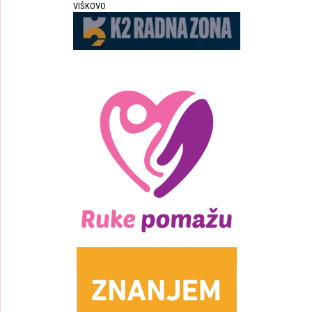
VIŠKOVO