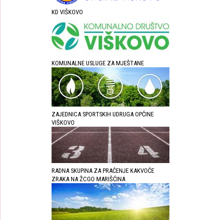
KD VIŠKOVO
KOMUNALNE USLUGE ZA MJEŠTANE
ZAJEDNICA SPORTSKIH UDRUGA OPĆINE
VIŠKOVO
RADNA SKUPINA ZA PRAĆENJE KAKVOĆE
ZRAKA NA ŽCGO MARIŠĆINA