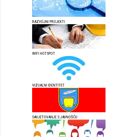
RAZVOJNI PROJEKTI
WIFI HOTSPOT
VIZUALNI IDENTITET
SAVJETOVANJE S JAVNOŠĆU