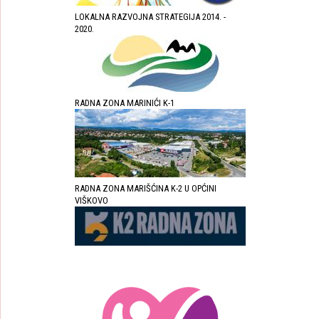
LOKALNA RAZVOJNA STRATEGIJA 2014. -
2020.
RADNA ZONA MARINIĆI K-1
RADNA ZONA MARIŠĆINA K-2 U OPĆINI
VIŠKOVO