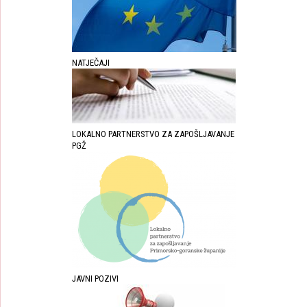
NATJEČAJI
LOKALNO PARTNERSTVO ZA ZAPOŠLJAVANJE
PGŽ
JAVNI POZIVI