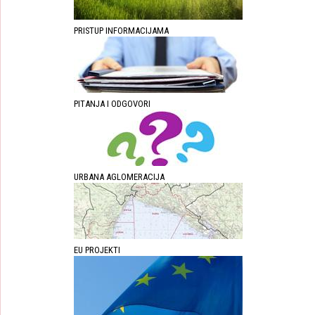
PRISTUP INFORMACIJAMA
PITANJA I ODGOVORI
URBANA AGLOMERACIJA
EU PROJEKTI