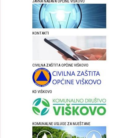
JAVNA NABAVA OPĆINE VIŠKOVO
KONTAKTI
CIVILNA ZAŠTITA OPĆINE VIŠKOVO
KD VIŠKOVO
KOMUNALNE USLUGE ZA MJEŠTANE