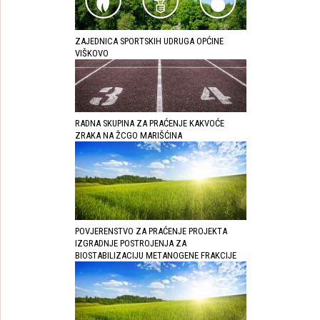
ZAJEDNICA SPORTSKIH UDRUGA OPĆINE
VIŠKOVO
RADNA SKUPINA ZA PRAĆENJE KAKVOĆE
ZRAKA NA ŽCGO MARIŠĆINA
POVJERENSTVO ZA PRAĆENJE PROJEKTA
IZGRADNJE POSTROJENJA ZA
BIOSTABILIZACIJU METANOGENE FRAKCIJE