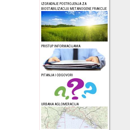
IZGRADNJE POSTROJENJA ZA
BIOSTABILIZACIJU METANOGENE FRAKCIJE
PRISTUP INFORMACIJAMA
PITANJA I ODGOVORI
URBANA AGLOMERACIJA