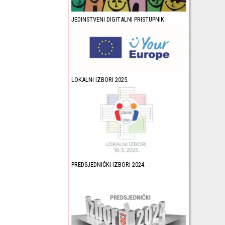
JEDINSTVENI DIGITALNI PRISTUPNIK
LOKALNI IZBORI 2025.
PREDSJEDNIČKI IZBORI 2024.