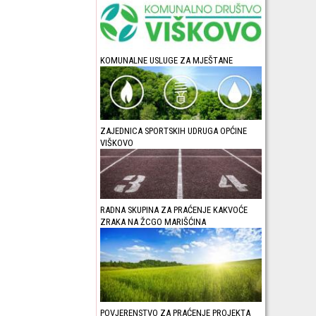
KOMUNALNE USLUGE ZA MJEŠTANE
ZAJEDNICA SPORTSKIH UDRUGA OPĆINE
VIŠKOVO
RADNA SKUPINA ZA PRAĆENJE KAKVOĆE
ZRAKA NA ŽCGO MARIŠĆINA
POVJERENSTVO ZA PRAĆENJE PROJEKTA