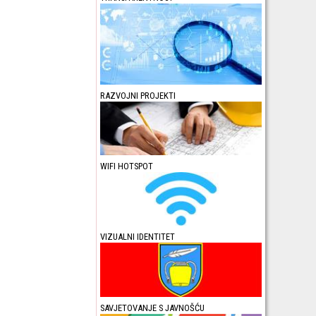
RAZVOJNI PROJEKTI
WIFI HOTSPOT
VIZUALNI IDENTITET
SAVJETOVANJE S JAVNOŠĆU