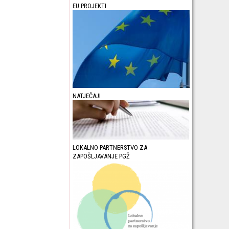
EU PROJEKTI
NATJEČAJI
LOKALNO PARTNERSTVO ZA
ZAPOŠLJAVANJE PGŽ