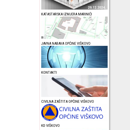
KATASTARSKA IZMJERA MARINIĆI
JAVNA NABAVA OPĆINE VIŠKOVO
KONTAKTI
CIVILNA ZAŠTITA OPĆINE VIŠKOVO
KD VIŠKOVO