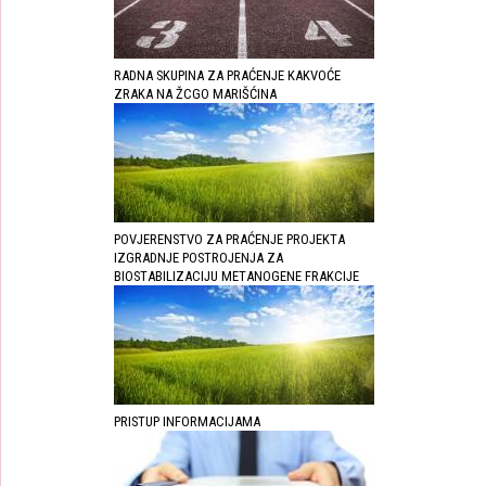
RADNA SKUPINA ZA PRAĆENJE KAKVOĆE
ZRAKA NA ŽCGO MARIŠĆINA
POVJERENSTVO ZA PRAĆENJE PROJEKTA
IZGRADNJE POSTROJENJA ZA
BIOSTABILIZACIJU METANOGENE FRAKCIJE
PRISTUP INFORMACIJAMA