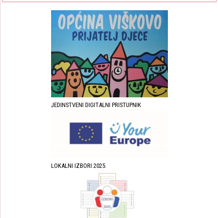
JEDINSTVENI DIGITALNI PRISTUPNIK
LOKALNI IZBORI 2025.