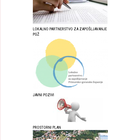
LOKALNO PARTNERSTVO ZA ZAPOŠLJAVANJE
PGŽ
JAVNI POZIVI
PROSTORNI PLAN