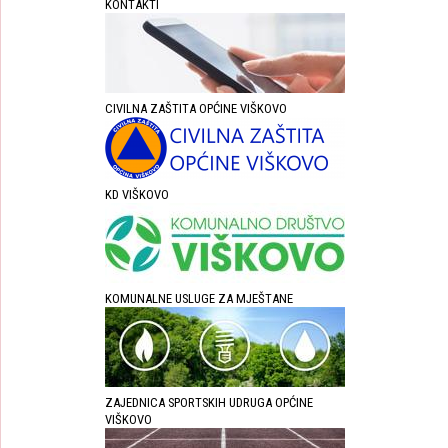
KONTAKTI
CIVILNA ZAŠTITA OPĆINE VIŠKOVO
KD VIŠKOVO
KOMUNALNE USLUGE ZA MJEŠTANE
ZAJEDNICA SPORTSKIH UDRUGA OPĆINE
VIŠKOVO